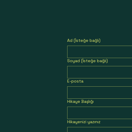
Ad (İsteğe bağlı)
Soyad (İsteğe bağlı)
E-posta
Hikaye Başlığı
Hikayenizi yazınız