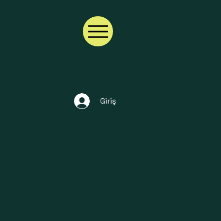
Giriş